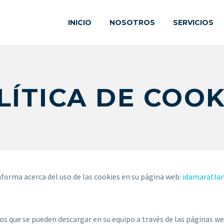
INICIO
NOSOTROS
SERVICIOS
LÍTICA DE COOK
informa acerca del uso de las cookies en su página web:
idamaratla
vos que se pueden descargar en su equipo a través de las páginas 