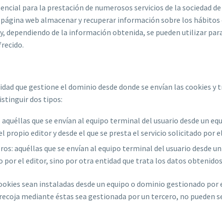
encial para la prestación de numerosos servicios de la sociedad de
 página web almacenar y recuperar información sobre los hábitos
 y, dependiendo de la información obtenida, se pueden utilizar par
frecido.
idad que gestione el dominio desde donde se envían las cookies y t
stinguir dos tipos:
 aquéllas que se envían al equipo terminal del usuario desde un eq
 propio editor y desde el que se presta el servicio solicitado por el
ros: aquéllas que se envían al equipo terminal del usuario desde u
 por el editor, sino por otra entidad que trata los datos obtenidos
cookies sean instaladas desde un equipo o dominio gestionado por 
 recoja mediante éstas sea gestionada por un tercero, no pueden 