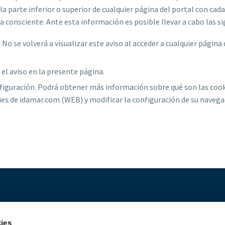
la parte inferior o superior de cualquier página del portal con cada
a consciente. Ante esta información es posible llevar a cabo las si
 No se volverá a visualizar este aviso al acceder a cualquier página 
.
 el aviso en la presente página.
figuración. Podrá obtener más información sobre qué son las cook
ies de idamar.com (WEB) y modificar la configuración de su navega
ies