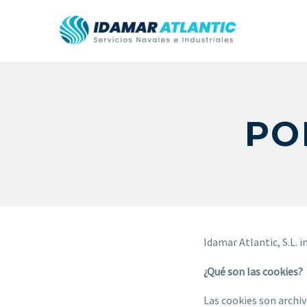
PO
Idamar Atlantic, S.L. 
¿Qué son las cookies?
Las cookies son archi