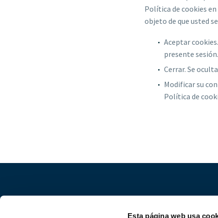
Política de cookies en 
objeto de que usted se
Aceptar cookies.
presente sesión
Cerrar. Se oculta
Modificar su con
Política de cook
Esta página web usa cook