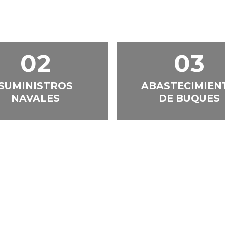
02
03
SUMINISTROS
ABASTECIMIEN
NAVALES
DE BUQUES