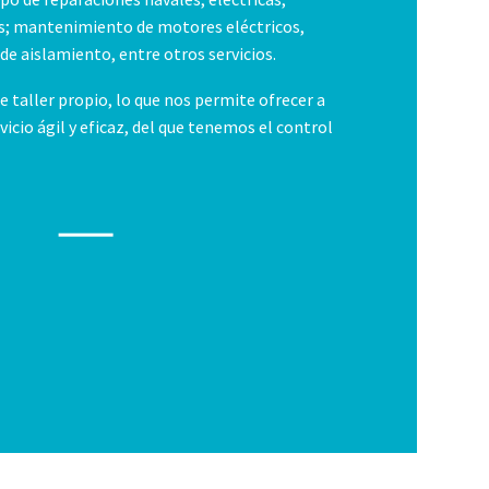
as; mantenimiento de motores eléctricos,
de aislamiento, entre otros servicios.
 taller propio, lo que nos permite ofrecer a
vicio ágil y eficaz, del que tenemos el control