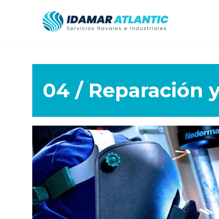
04 / Reparación