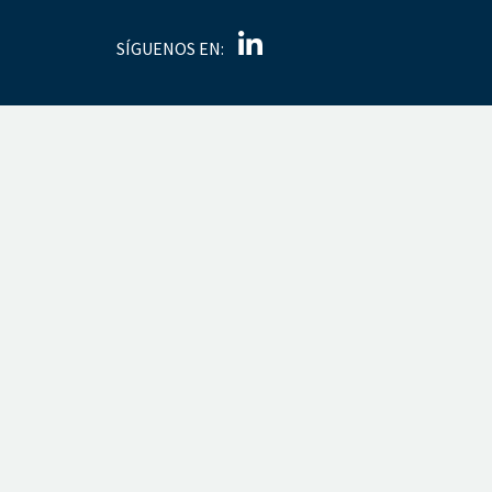
SÍGUENOS EN: