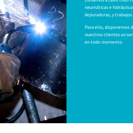
neumáticas e hidráulic
depuradoras, y trabajos 
Para ello, disponemos de
nuestros clientes un ser
en todo momento.