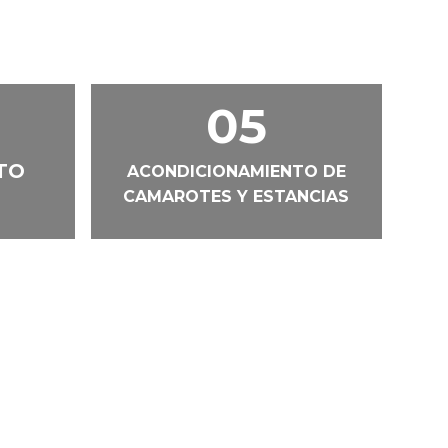
05
TO
ACONDICIONAMIENTO DE
CAMAROTES Y ESTANCIAS