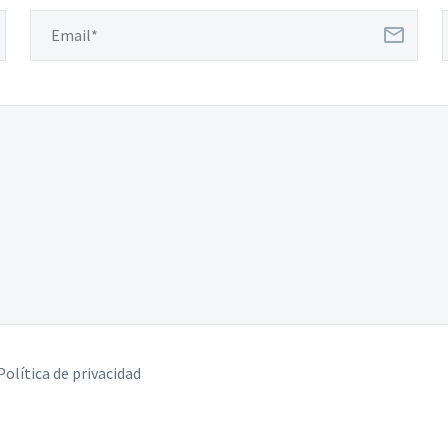
Política de privacidad