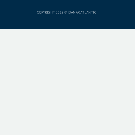
COPYRIGHT 2019 © IDAMAR ATLANTIC