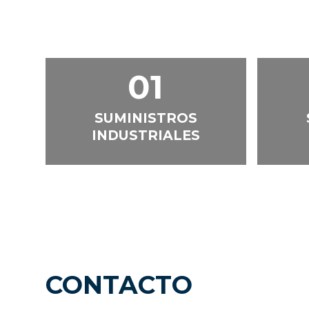
01
SUMINISTROS
INDUSTRIALES
CONTACTO