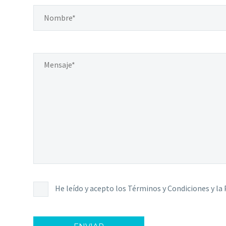
He leído y acepto los Términos y Condiciones y la 